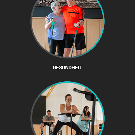
GESUNDHEIT