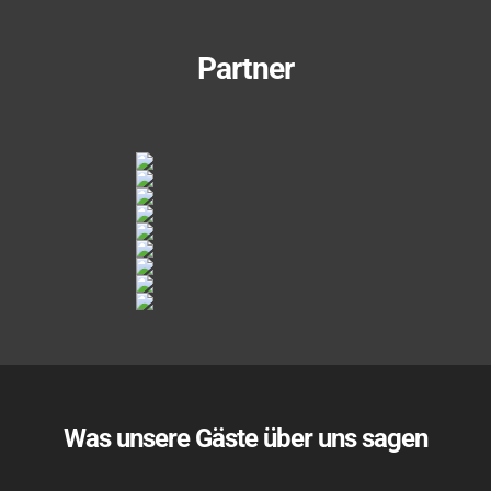
Partner
Was unsere Gäste über uns sagen