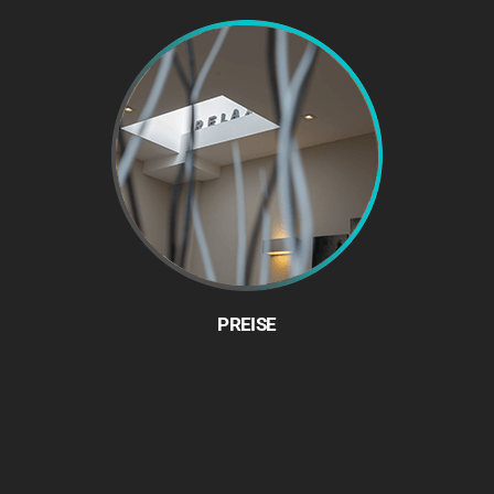
PREISE