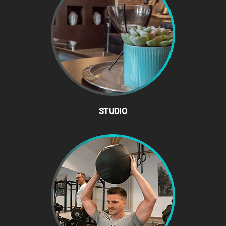
STUDIO