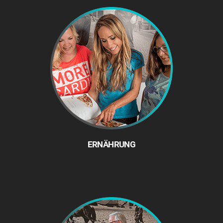
ERNÄHRUNG