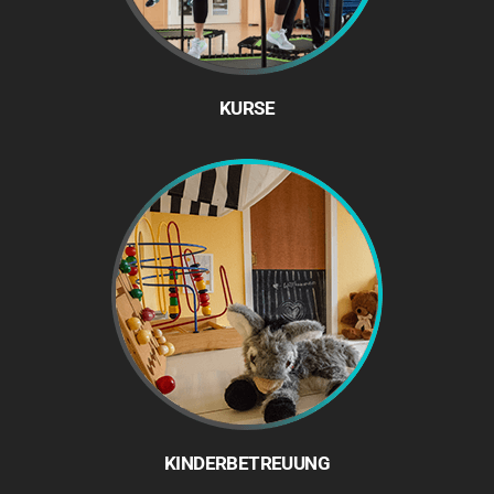
KURSE
KINDERBETREUUNG