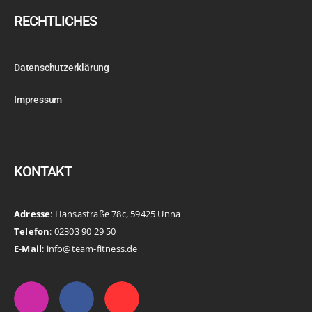
RECHTLICHES
Datenschutzerklärung
Impressum
KONTAKT
Adresse
: Hansastraße 78c, 59425 Unna
Telefon
: 02303 90 29 50
E-Mail
: info@team-fitness.de