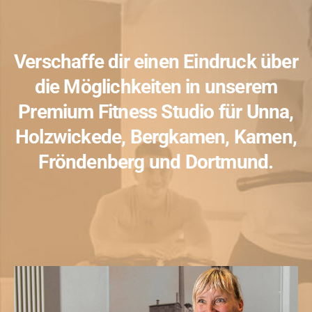
Verschaffe dir einen Eindruck über
die Möglichkeiten in unserem
Premium Fitness Studio für Unna,
Holzwickede, Bergkamen, Kamen,
Fröndenberg und Dortmund.