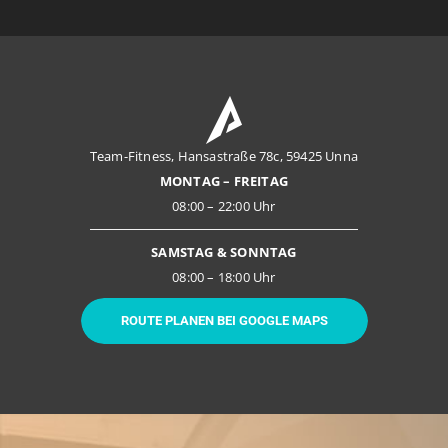
Team-Fitness, Hansastraße 78c, 59425 Unna
MONTAG – FREITAG
08:00 – 22:00 Uhr
SAMSTAG & SONNTAG
08:00 – 18:00 Uhr
ROUTE PLANEN BEI GOOGLE MAPS