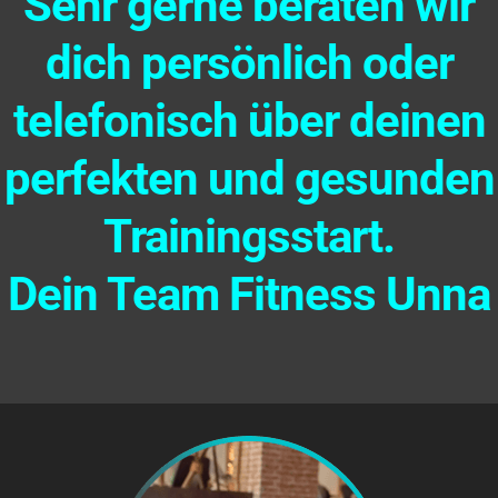
Sehr gerne beraten wir
dich persönlich oder
telefonisch über deinen
perfekten und gesunden
Trainingsstart.
Dein Team Fitness Unna