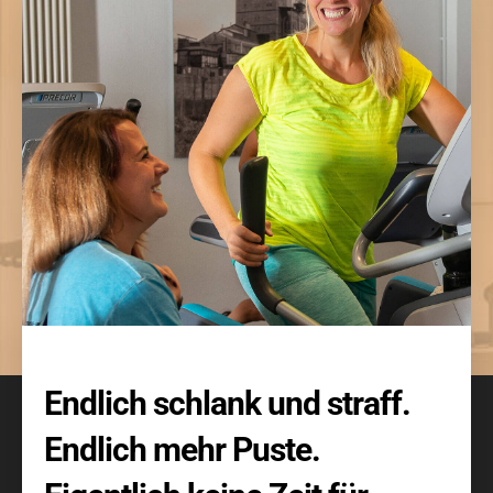
Endlich schlank und straff
.
Endlich mehr Puste
.