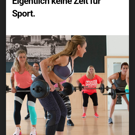
Eigentlich keine Zeit für
Sport
.