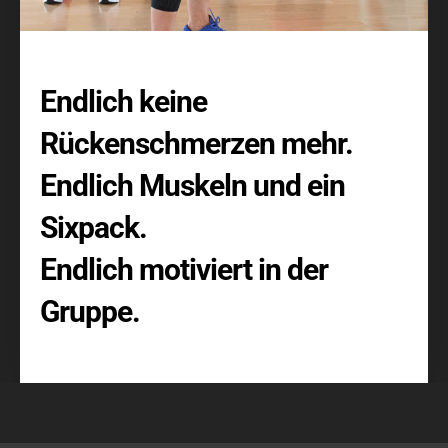
Endlich keine
Rückenschmerzen mehr.
Endlich Muskeln und ein
Sixpack
.
Endlich motiviert in der
Gruppe.