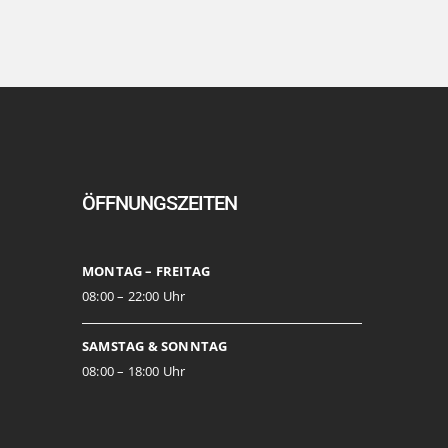
ÖFFNUNGSZEITEN
MONTAG – FREITAG
08:00 – 22:00 Uhr
SAMSTAG & SONNTAG
08:00 – 18:00 Uhr