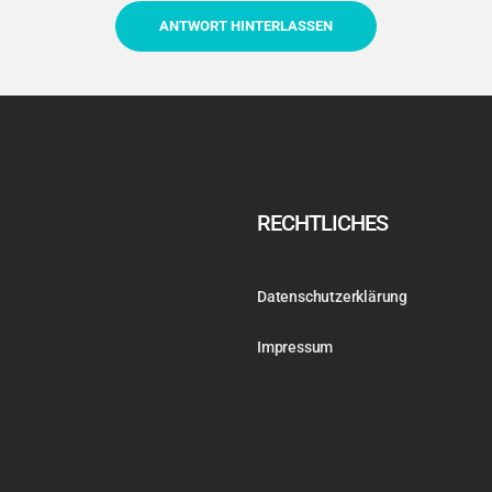
RECHTLICHES
Datenschutzerklärung
Impressum