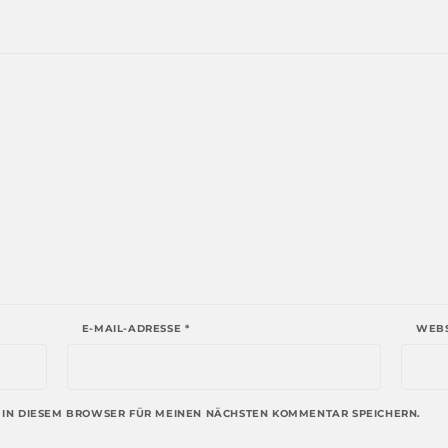
E-MAIL-ADRESSE
*
WEBS
 IN DIESEM BROWSER FÜR MEINEN NÄCHSTEN KOMMENTAR SPEICHERN.