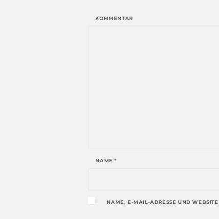
KOMMENTAR
NAME
*
NAME, E-MAIL-ADRESSE UND WEBSITE