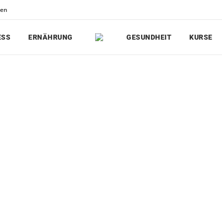
den
ESS
ERNÄHRUNG
GESUNDHEIT
KURSE