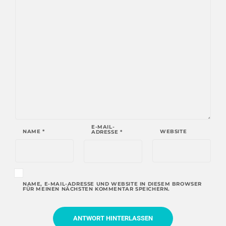
E-MAIL-
NAME
*
WEBSITE
ADRESSE
*
NAME, E-MAIL-ADRESSE UND WEBSITE IN DIESEM BROWSER
FÜR MEINEN NÄCHSTEN KOMMENTAR SPEICHERN.