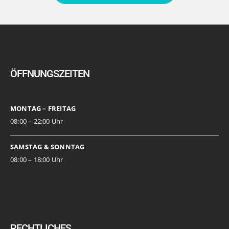
ÖFFNUNGSZEITEN
MONTAG – FREITAG
08:00 – 22:00 Uhr
SAMSTAG & SONNTAG
08:00 – 18:00 Uhr
RECHTLICHES