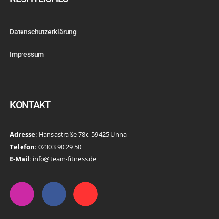
Datenschutzerklärung
Impressum
KONTAKT
Adresse
: Hansastraße 78c, 59425 Unna
Telefon
: 02303 90 29 50
E-Mail
: info@team-fitness.de